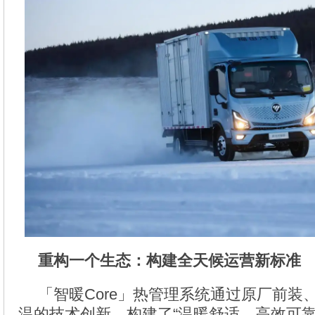
重构一个生态：构建全天候运营新标准
「智暖Core」热管理系统通过原厂前装
温的技术创新，构建了“温暖舒适、高效可靠