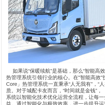
如果说“保暖续航”是基础，那么“智能高效”
热管理系统引领行业的核心。在"智能高效"
Core」热管理系统一直秉承“人无我有”，“
质。对于城配卡友而言，“时间就是金钱”，「
系统以智能化技术优化运营全流程，让每一
益。通过智能化与极致效率，进一步提升运