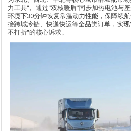
力工具"。通过"双核暖盾"同步加热电池与座
环境下30分钟恢复常温动力性能，保障续
接跨城冷链、快递快运等全品类订单，实现
不打折"的核心诉求。