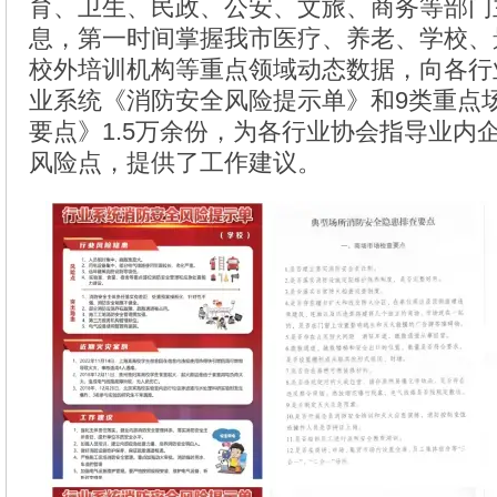
育、卫生、民政、公安、文旅、商务等部门
息，第一时间掌握我市医疗、养老、学校、
校外培训机构等重点领域动态数据，向各行
业系统《消防安全风险提示单》和9类重点
要点》1.5万余份，为各行业协会指导业内
风险点，提供了工作建议。