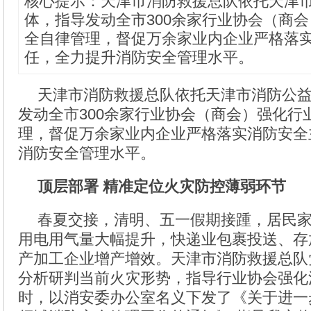
核心提示：天津市消防救援总队依托天津
体，指导发动全市300余家行业协会（商
全自律管理，督促万余家业内企业严格落
任，全力提升消防安全管理水平。
天津市消防救援总队依托天津市消防公
发动全市300余家行业协会（商会）强化行
理，督促万余家业内企业严格落实消防安全
消防安全管理水平。
顶层部署 精准定位火灾防控薄弱环节
春夏交接，清明、五一假期接踵，居民
用电用气量大幅提升，快递业包裹投送、存
产加工企业增产增效。天津市消防救援总队
分析研判当前火灾形势，指导行业协会强化
时，以消安委办公室名义下发了《关于进一