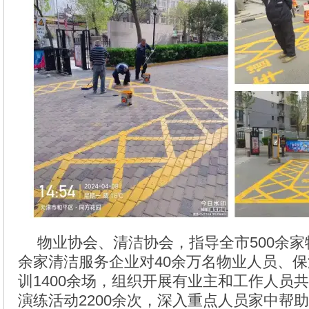
物业协会、清洁协会，指导全市500余家
余家清洁服务企业对40余万名物业人员、
训1400余场，组织开展有业主和工作人员
演练活动2200余次，深入重点人员家中帮