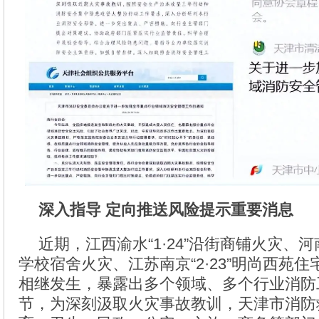
深入指导 定向推送风险提示重要消息
近期，江西渝水“1·24”沿街商铺火灾、河南
学校宿舍火灾、江苏南京“2·23”明尚西苑
相继发生，暴露出多个领域、多个行业消防
节，为深刻汲取火灾事故教训，天津市消防