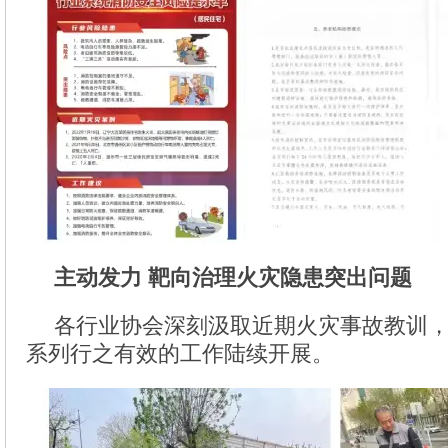
主动发力 靶向治理火灾隐患突出问题
各行业协会深刻汲取近期火灾事故教训
系列行之有效的工作陆续开展。