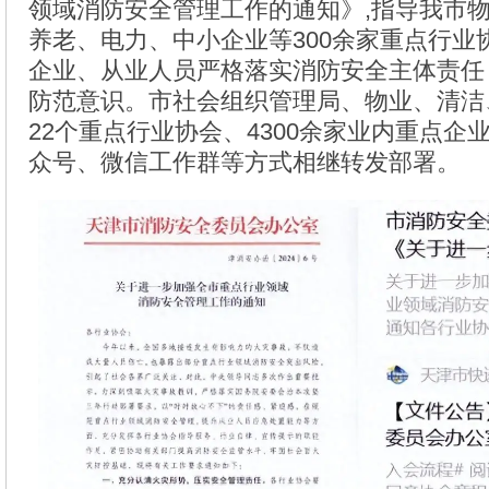
领域消防安全管理工作的通知》,指导我市
养老、电力、中小企业等300余家重点行业
企业、从业人员严格落实消防安全主体责任
防范意识。市社会组织管理局、物业、清洁
22个重点行业协会、4300余家业内重点企
众号、微信工作群等方式相继转发部署。