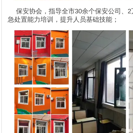
保安协会，指导全市30余个保安公司、
急处置能力培训，提升人员基础技能；