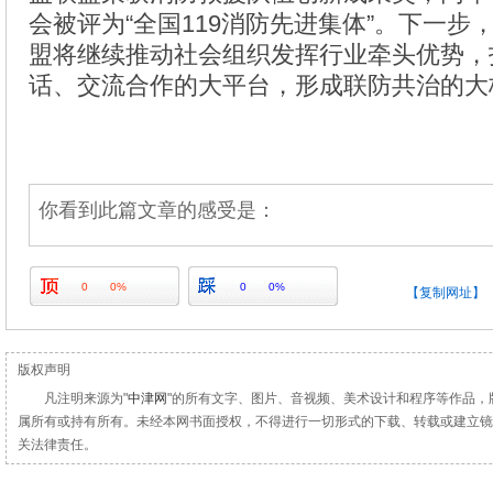
会被评为“全国119消防先进集体”。下一步
盟将继续推动社会组织发挥行业牵头优势，
话、交流合作的大平台，形成联防共治的大
你看到此篇文章的感受是：
0
0%
0
0%
【复制网址】
版权声明
凡注明来源为"
中津网
"的所有文字、图片、音视频、美术设计和程序等作品，
属所有或持有所有。未经本网书面授权，不得进行一切形式的下载、转载或建立镜
关法律责任。