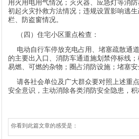
用火用电用气情况；灭火器、应急灯等消防
初起火灾扑救方法情况；违规设置影响逃生
栏、防盗窗情况。
（四）住宅小区重点检查：
电动自行车停放充电占用、堵塞疏散通
的主要出入口、消防车通道施划禁停标线；
易燃、可燃的杂物；圈占消防设施；堵塞安
请各社会单位及广大群众要对照上述重
安全意识，主动消除各类消防安全隐患，积
你看到此篇文章的感受是：