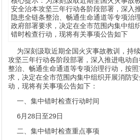
核心提示：为深刻汲取近期全国火灾事故
安全治本攻坚三年行动各阶段部署，深入
隐患全链条整治、畅通生命通道等专项治
政府部署要求，决定在全市范围内集中组
错时检查行动，现将有关事项公告如下
为深刻汲取近期全国火灾事故教训，持
攻坚三年行动各阶段部署，深入推进电动自
整治、畅通生命通道等专项治理行动，按照
求，决定在全市范围内集中组织开展消防安
动，现将有关事项公告如下：
一、集中错时检查行动时间
6月28日至29日
二、集中错时检查重点事项