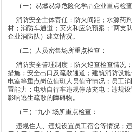
（一）易燃易爆危险化学品企业重点检
消防安全主体责任；防火间距；水源药
材；消防车通道；灭火和应急预案；“两支队
企业消防队）建立情况。
（二）人员密集场所重点检查：
消防安全管理制度；防火巡查检查情况
措施；安全出口及疏散通道；建筑消防设施
电室等重点岗位值班人员值守情况；员工消
置能力；电动自行车违规停放充电；违规设
影响逃生疏散的障碍物。
（三）“九小”场所重点检查：
违规住人、违规设置员工宿舍等情况；