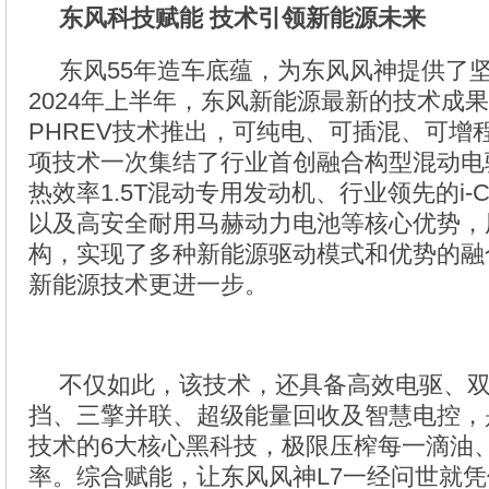
东风科技赋能 技术引领新能源未来
东风55年造车底蕴，为东风风神提供了
2024年上半年，东风新能源最新的技术成
PHREV技术推出，可纯电、可插混、可增
项技术一次集结了行业首创融合构型混动电
热效率1.5T混动专用发动机、行业领先的i-Co
以及高安全耐用马赫动力电池等核心优势，
构，实现了多种新能源驱动模式和优势的融
新能源技术更进一步。
不仅如此，该技术，还具备高效电驱、
挡、三擎并联、超级能量回收及智慧电控，是
技术的6大核心黑科技，极限压榨每一滴油
率。综合赋能，让东风风神L7一经问世就凭借