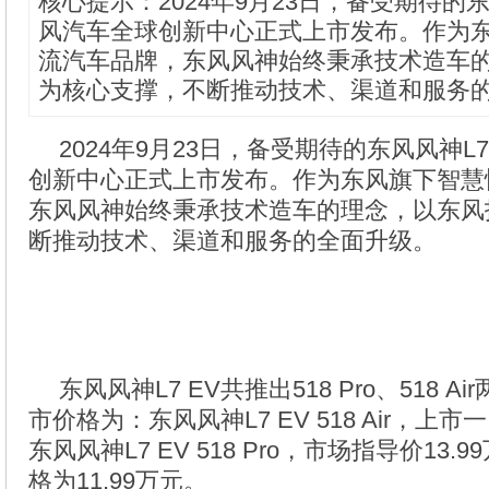
核心提示：2024年9月23日，备受期待的东
风汽车全球创新中心正式上市发布。作为
流汽车品牌，东风风神始终秉承技术造车
为核心支撑，不断推动技术、渠道和服务
2024年9月23日，备受期待的东风风神L
创新中心正式上市发布。作为东风旗下智慧
东风风神始终秉承技术造车的理念，以东风
断推动技术、渠道和服务的全面升级。
东风风神L7 EV共推出518 Pro、518 
市价格为：东风风神L7 EV 518 Air，上市
东风风神L7 EV 518 Pro，市场指导价13
格为11.99万元。