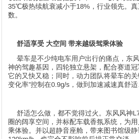
35℃极热续航衰减小于18%，行业领先。真
数。
舒适享受 大空间 带来越级驾乘体验
晕车是不少纯电车用户出行的痛点，东风风
神的驾趣基因，四轮独立悬架，配合赛道冠
它的又快又稳；同时，动力团队将晕车的关
变化率”控制在0.9g/s，做到加速减速真舒
舒适怎么做，都不觉得过火。东风风神L7
圈的阔享空间，并标配车载香氛系统，为用
乘体验。并以超静音座舱，带来图书馆级静