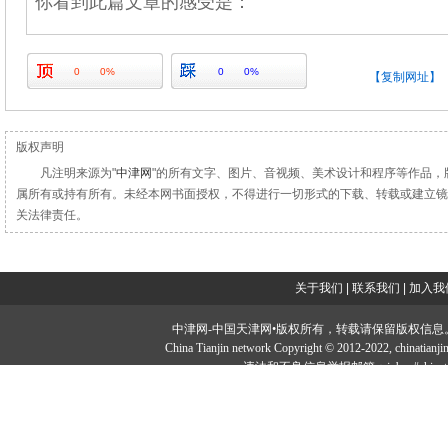
你看到此篇文章的感受是：
0
0%
0
0%
【复制网址】
版权声明
凡注明来源为"
中津网
"的所有文字、图片、音视频、美术设计和程序等作品，
属所有或持有所有。未经本网书面授权，不得进行一切形式的下载、转载或建立镜
关法律责任。
关于我们
|
联系我们
|
加入我
中津网-中国天津网•版权所有，转载请保留版权信息。投稿邮：tougao#
China Tianjin network Copyright © 2012-2022, chi
违法和不良信息举报邮箱：jubao#chinatia