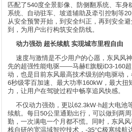
匹配了540度全景影像、防侧翻系统、车身
系统、自动驻车、坡道辅助及牵引控制等2
从安全预警开始，到安全纠正，再到安全避
到，为用户出行构筑安全防线。
动力强劲 超长续航 实现城市里程自由
速度与激情是不少用户的心愿，东风风神L
先的超强性能电驱——马赫E旗舰iD3-16
动，也是目前东风最高技术级别的电驱动，
6秒级零百加速、最大功率160kW，最大扭矩
力，让用户在驾驶过程中畅享追风快感。
不仅动力强劲，更以62.3kW·h超大电池
续航。每日50公里通勤出行，可以做到两周
勤，一次满电一个月都不慌。同时，东风风神
栈自研的宽温域智控技术，-35°C极寒续航