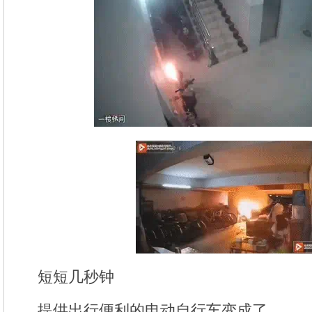
短短几秒钟
提供出行便利的电动自行车变成了