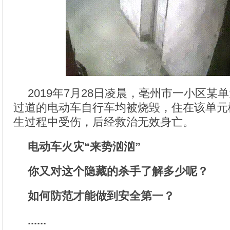
2019年7月28日凌晨，亳州市一小区某
过道的电动车自行车均被烧毁，住在该单元
生过程中受伤，后经救治无效身亡。
电动车火灾“来势汹汹”
你又对这个隐藏的杀手了解多少呢？
如何防范才能做到安全第一？
......