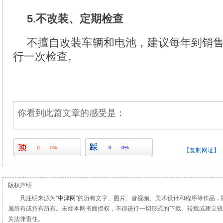
5.不改装、定期检查
不擅自改装车辆和电池，建议每年到销
行一次检查。
你看到此篇文章的感受是：
0
0%
0
0%
【复制网址】
版权声明
凡注明来源为"
中津网
"的所有文字、图片、音视频、美术设计和程序等作品，
属所有或持有所有。未经本网书面授权，不得进行一切形式的下载、转载或建立镜
关法律责任。