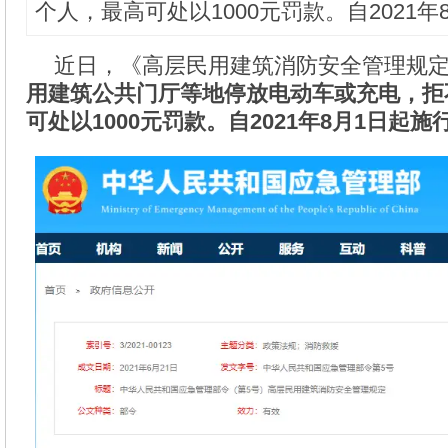
个人，最高可处以1000元罚款。自2021年
近日，《高层民用建筑消防安全管理规
用建筑公共门厅等地停放电动车或充电，拒
可处以1000元罚款。自2021年8月1日起施