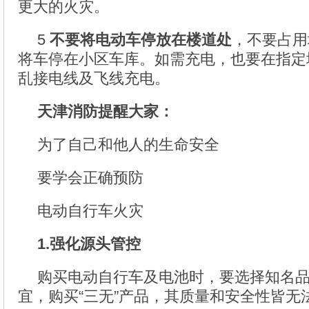
更大的火灾。
5
不要将电动车停放在楼道处
，不要占用
将车停在小区车库。如需充电，也要在指定
乱接电线及飞线充电。
天津消防提醒大家：
为了自己和他人的生命安全
要学会正确预防
电动自行车火灾
1.强化源头管控
购买电动自行车及电池时，要选择知名
宜，购买“三无”产品，其质量和安全性皆无