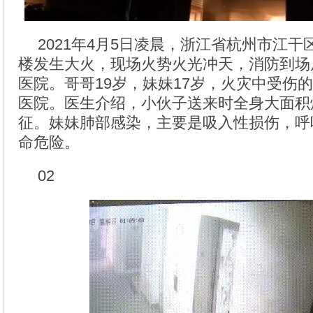
2021年4月5日凌晨，浙江省杭州市江干
楼发生大火，现场火势火光冲天，消防到场
医院。哥哥19岁，妹妹17岁，火灾中受伤
医院。医生介绍，小伙子送来时全身大面积
征。妹妹肺部感染，主要是吸入性损伤，呼
命危险。
02