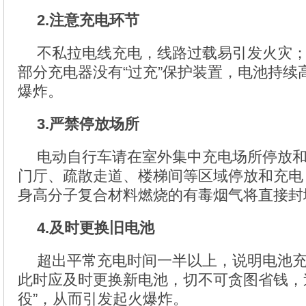
2.注意充电环节
不私拉电线充电，线路过载易引发火灾
部分充电器没有“过充”保护装置，电池持续
爆炸。
3.严禁停放场所
电动自行车请在室外集中充电场所停放
门厅、疏散走道、楼梯间等区域停放和充电
身高分子复合材料燃烧的有毒烟气将直接封堵
4.及时更换旧电池
超出平常充电时间一半以上，说明电池
此时应及时更换新电池，切不可贪图省钱，
役”，从而引发起火爆炸。