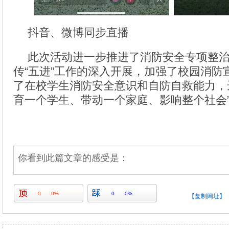
抖音、微博同步直播
此次活动进一步推进了消防安全专项整
传“五进”工作的深入开展，加强了校园消防
了在校学生消防安全意识和自防自救能力，
育一个学生、带动一个家庭、影响整个社会
你看到此篇文章的感受是：
0
0%
0
0%
【复制网址】