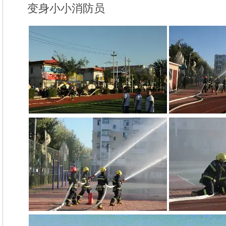
变身小小消防员