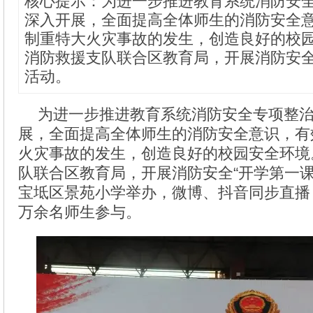
核心提示：为进一步推进教育系统消防安
深入开展，全面提高全体师生的消防安全
制重特大火灾事故的发生，创造良好的校
消防救援支队联合区教育局，开展消防安全
活动。
为进一步推进教育系统消防安全专项整
展，全面提高全体师生的消防安全意识，有
火灾事故的发生，创造良好的校园安全环境
队联合区教育局，开展消防安全“开学第一课
宝坻区景苑小学举办，微博、抖音同步直播
万余名师生参与。