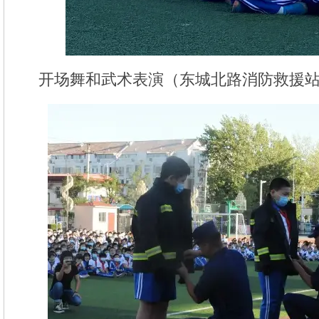
开场舞和武术表演（东城北路消防救援