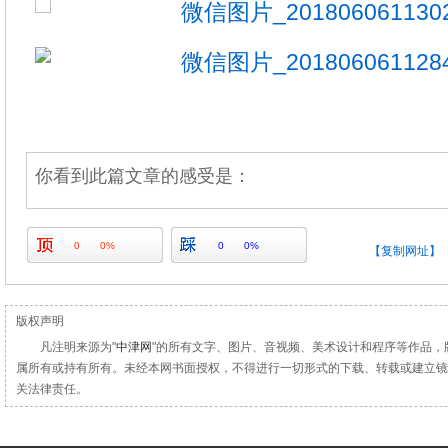
你看到此篇文章的感受是：
0
0%
0
0%
【复制网址】
版权声明
凡注明来源为"
中津网
"的所有文字、图片、音视频、美术设计和程序等作品，
属所有或持有所有。未经本网书面授权，不得进行一切形式的下载、转载或建立镜
关法律责任。