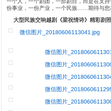
一个人，一个剧团，一部剧目，而是在支持
份事业，一份产业，一个民族……期待与您
大型民族交响越剧《梁祝情诗》精彩剧