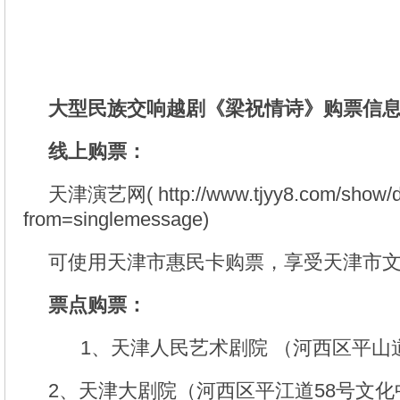
大型民族交响越剧《梁祝情诗》购票信
线上购票：
天津演艺网( http://www.tjyy8.com/show/de
from=singlemessage)
可使用天津市惠民卡购票，享受天津市
票点购票：
1、天津人民艺术剧院 （河西区平山
2、天津大剧院（河西区平江道58号文化