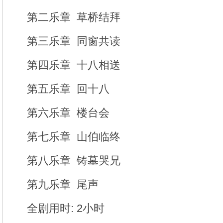
第二乐章 草桥结拜
第三乐章 同窗共读
第四乐章 十八相送
第五乐章 回十八
第六乐章 楼台会
第七乐章 山伯临终
第八乐章 铸墓哭兄
第九乐章 尾声
全剧用时: 2小时