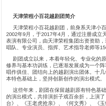
天津荣程小百花越剧团简介
天津荣程小百花越剧团，前身系天津小
2002年9月，于2017年4月，通过注册成
表演有限公司，由天津荣程集团出资资助，
唱队、专业演员、指挥、艺术指导老师等15
剧团成立以来，本着年轻化、专业化的
修养与基本功训练，已逐渐发展成为一个阵
唱作俱佳、团结向上的越剧演出团体。十几
本特色基础上，坚持创新创作的演出模式。
这些年来，剧团在保留越剧原有特色基
的演出模式，共排演折子戏百余折，上演了
台》、《王老虎抢亲》、《何文秀》、《玉