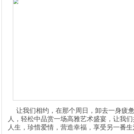
让我们相约，在那个周日，卸去一身疲
人，轻松中品赏一场高雅艺术盛宴，让我们
人生，珍惜爱情，营造幸福，享受另一番生