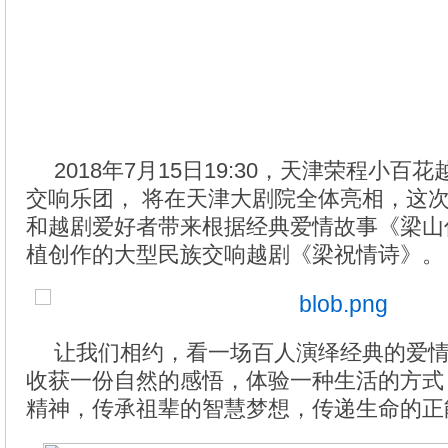
2018年7月15日19:30，天津荣程小
交响乐团， 将在天津大剧院全体亮相，这
和越剧爱好者带来根据经典爱情故事《梁山
植创作的大型民族交响越剧《梁祝情诗》。
让我们相约，看一场百人演绎经典的爱
收获一份自然的感悟，体验一种生活的方式
精神，传承祖辈的智慧梦想，传递生命的正