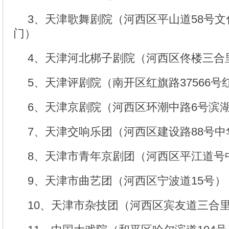
3、天津歌舞剧院（河西区平山道58号文
门）
4、天津河北梆子剧院（河西区佟楼三合里
5、天津评剧院（南开区红旗路37566号
6、天津京剧院（河西区环潮中路6号滨
7、天津交响乐团（河西区建设路88号
8、天津市青年京剧团（河西区平江道号
9、天津市曲艺团（河西区宁波道15号）
10、天津市杂技团（河西区宾友道三合里