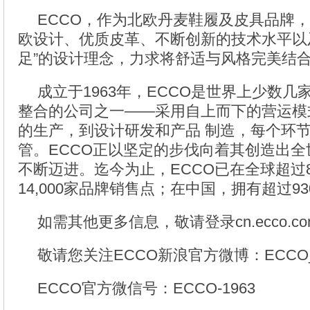
ECCO，作为北欧丹麦鞋履及皮具品牌
欧设计、优质皮革、不断创新的技术水平以
足”的设计理念，力求将舒适与风格完美结
成立于1963年，ECCO是世界上少数
整合的公司之一——采用自上而下的营运模
的生产，到设计研发和产品 制造，每个环节
管。ECCO正以坚定的步伐向着其创造出
不断迈进。迄今为止，ECCO已在全球超过8
14,000家品牌销售点；在中国，拥有超过9
如需其他更多信息，敬请登录cn.ecco.c
敬请您关注ECCO新浪官方微博：ECCO
ECCO官方微信号：ECCO-1963