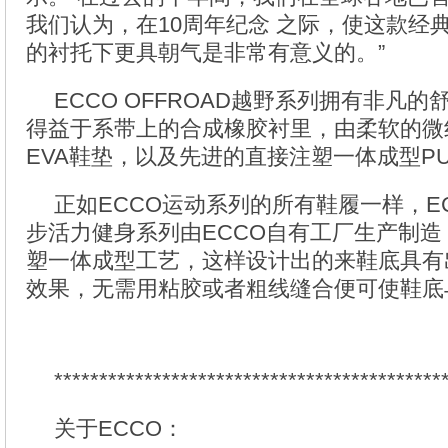
我们认为，在10周年纪念 之际，使这款经
的衬托下更具朝气是非常有意义的。”
ECCO OFFROAD越野系列拥有非凡
得益于系带上的合成橡胶衬里，由柔软的微
EVA鞋垫，以及先进的直接注塑一体成型P
正如ECCO运动系列的所有鞋履一样，ECC
步活力健身系列由ECCO自有工厂生产制
塑一体成型工艺，这样设计出的来鞋底具有
效果，无需用粘胶或者粗线缝合便可使鞋底
*******************************************
关于ECCO：