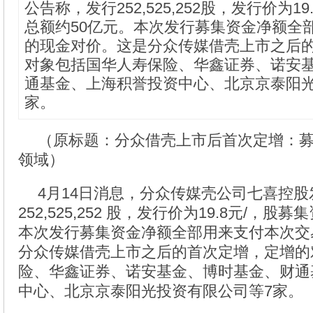
公告称，发行252,525,252股，发行价为1
总额约50亿元。本次发行募集资金净额全
的现金对价。这是分众传媒借壳上市之后
对象包括国华人寿保险、华鑫证券、诺安
通基金、上海积誉投资中心、北京京泰阳光
家。
（原标题：分众借壳上市后首次定增：募资
领域）
4月14日消息，分众传媒壳公司七喜控
252,525,252 股，发行价为19.8元/，股
本次发行募集资金净额全部用来支付本次交
分众传媒借壳上市之后的首次定增，定增的
险、华鑫证券、诺安基金、博时基金、财通
中心、北京京泰阳光投资有限公司等7家。