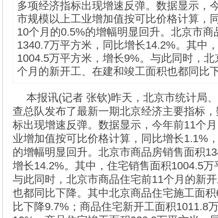
多项经济指标出现增速反弹。数据显示，今
市规模以上工业增加值按可比价格计算，同
10个月的0.5%的增幅明显回升。北京市
1340.7万平方米，同比增长14.2%。其
1004.5万平方米，增长9%。与此同时，
个月的新开工、在建和竣工面积也都同比
本报讯(记者 张钦)昨天，北京市统计局
查总队发布了最新一期北京经济主要指标，
标出现增速反弹。数据显示，今年前11个
业增加值按可比价格计算，同比增长1.1%，较
的增幅明显回升。北京市商品房销售面积134
增长14.2%。其中，住宅销售面积1004.5
与此同时，北京市商品住宅前11个月的新
也都同比下降。其中北京商品住宅施工面积62
比下降9.7%；商品住宅新开工面积1011.