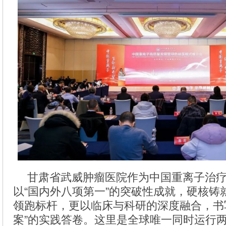
甘肃省武威肿瘤医院作为中国重离子治疗
以“国内外八项第一”的突破性成就，硬核铸
领跑标杆，更以临床与科研的深度融合，书
案”的实践答卷。这里是全球唯一同时运行