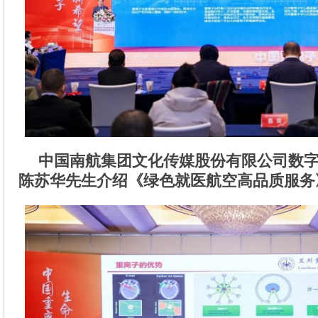
中国南航集团文化传媒股份有限公司数
陈苏华先生
介绍《绿色就医航空高品质服务