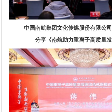
中国南航集团文化传媒股份有限公司
分享《南航助力重离子高质量发