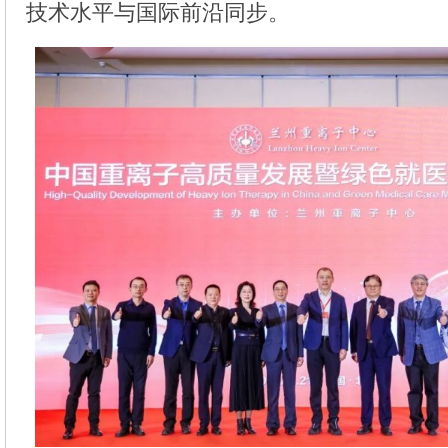
技术水平与国际前沿同步。