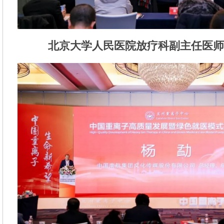
北京大学人民医院放疗科副主任医师