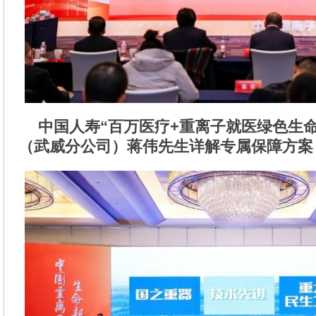
中国人寿“百万医疗+重离子就医绿色生
（武威分公司）蒋伟先生详解专属保障方案