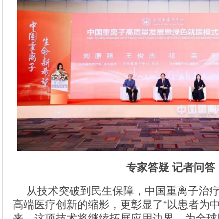
专家答疑 记者问答
从技术突破到民生保障，中国重离子治
高端医疗创新的缩影，更彰显了“以患者为中
来，这项技术将继续拓展应用边界，为全球