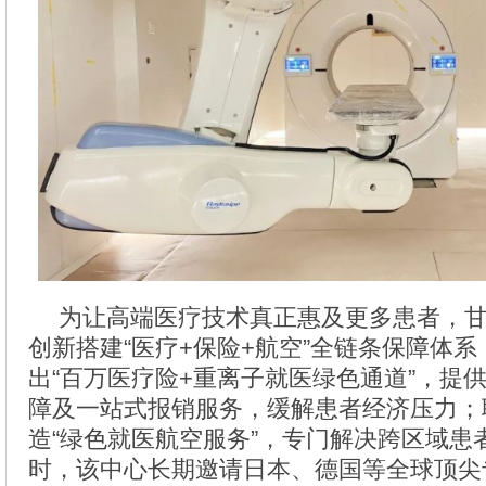
为让高端医疗技术真正惠及更多患者，
创新搭建“医疗+保险+航空”全链条保障体
出“百万医疗险+重离子就医绿色通道”，提供
障及一站式报销服务，缓解患者经济压力；
造“绿色就医航空服务”，专门解决跨区域患
时，该中心长期邀请日本、德国等全球顶尖