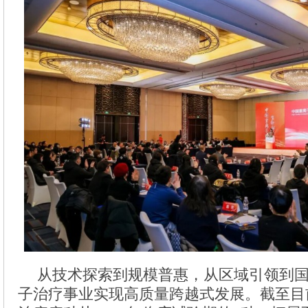
从技术探索到规模普惠，从区域引领到
子治疗事业实现高质量跨越式发展。截至目