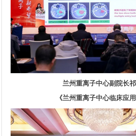
兰州重离子中心副院长祁
《
兰州重离子中心临床应用