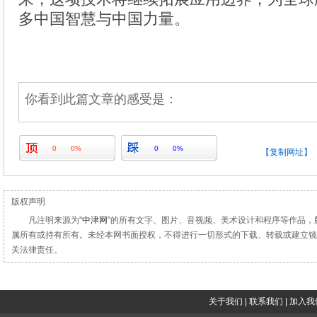
多中国智慧与中国力量。
你看到此篇文章的感受是：
0
0%
0
0%
【复制网址】
版权声明
凡注明来源为"
中津网
"的所有文字、图片、音视频、美术设计和程序等作品，
属所有或持有所有。未经本网书面授权，不得进行一切形式的下载、转载或建立镜
关法律责任。
关于我们
|
联系我们
|
加入我