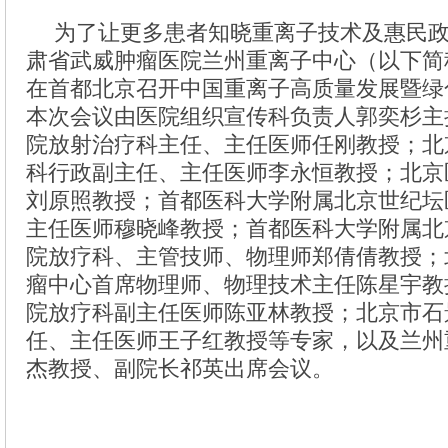
为了让更多患者知晓重离子技术及惠民政策
肃省武威肿瘤医院兰州重离子中心（以下简
在首都北京召开中国重离子高质量发展暨绿
本次会议由医院组织宣传科负责人郭奕杉主
院放射治疗科主任、主任医师任刚教授；北
科行政副主任、主任医师李永恒教授；北京
刘原照教授；首都医科大学附属北京世纪坛
主任医师穆晓峰教授；首都医科大学附属北
院放疗科、主管技师、物理师郑倩倩教授；
瘤中心首席物理师、物理技术主任陈星宇教
院放疗科副主任医师陈亚林教授；北京市石
任、主任医师王子红教授等专家，以及兰州
杰教授、副院长祁英出席会议。