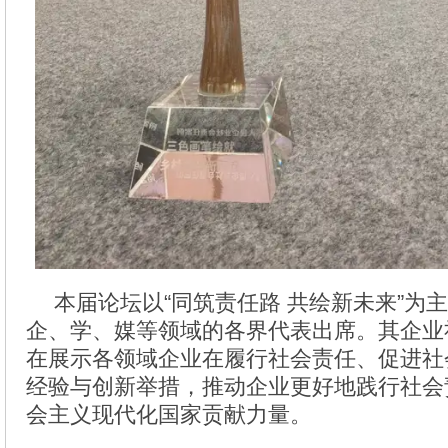
本届论坛以“同筑责任路 共绘新未来”为
企、学、媒等领域的各界代表出席。其企业
在展示各领域企业在履行社会责任、促进社
经验与创新举措，推动企业更好地践行社会
会主义现代化国家贡献力量。