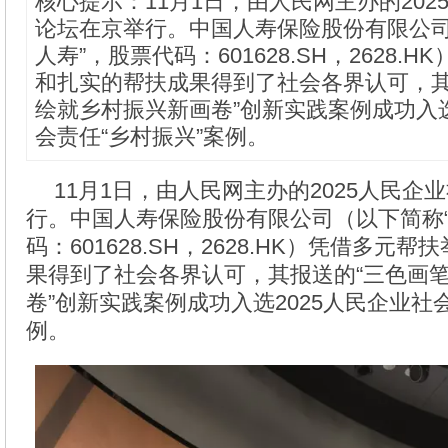
核心提示：11月1日，由人民网主办的202
论坛在京举行。中国人寿保险股份有限公司
人寿”，股票代码：601628.SH，2628.
和扎实的帮扶成果得到了社会各界认可，其
绘就乡村振兴新画卷”创新实践案例成功入选
会责任“乡村振兴”案例。
11月1日，由人民网主办的2025人民企
行。中国人寿保险股份有限公司（以下简称“
码：601628.SH，2628.HK）凭借多元
果得到了社会各界认可，其报送的“三色画
卷”创新实践案例成功入选2025人民企业社
例。