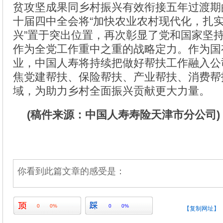
贫攻坚成果同乡村振兴有效衔接五年过渡期
十届四中全会将“加快农业农村现代化，扎
兴”置于突出位置，再次彰显了党和国家坚持
作为全党工作重中之重的战略定力。作为国
业，中国人寿将持续把做好帮扶工作融入公
焦党建帮扶、保险帮扶、产业帮扶、消费帮
域，为助力乡村全面振兴贡献更大力量。
(稿件来源：中国人寿寿险天津市分公司)
你看到此篇文章的感受是：
0
0%
0
0%
【复制网址】