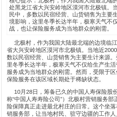
核心提示：北极村，作为我国大陆最北端
处黑龙江省大兴安岭地区漠河市北极镇。当地
民中，多数以民宿经营、山货销售为主要
境影响，这里冬季长达半年，极寒天气不
战，也让保险服务成为当地群众的刚需。
北极村，作为我国大陆最北端的边境临
省大兴安岭地区漠河市北极镇。当地近200
数以民宿经营、山货销售为主要生计来源。
里冬季长达半年，极寒天气不仅给生产生活
服务成为当地群众的刚需。然而，受限于区
保险服务在该区域长期处于稀缺状态。
10月28日，筹备已久的中国人寿保险股
称“中国人寿寿险公司”）北极村营销服务部
险保障真正走进最北村庄的日常。这个坐落
销服务部，让当地村民、驻守边疆的工作人