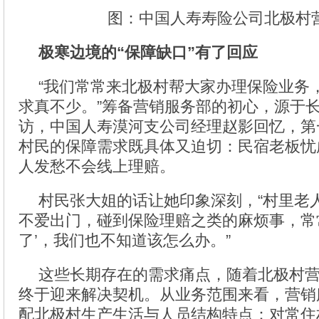
图：中国人寿寿险公司北极村
极寒边境的“保障缺口”有了回应
“我们常常来北极村帮大家办理保险业务
求真不少。”筹备营销服务部的初心，源于
访，中国人寿漠河支公司经理赵影回忆，第
村民的保障需求既具体又迫切：民宿老板忧
人发愁不会线上理赔。
村民张大姐的话让她印象深刻，“村里老
不爱出门，碰到保险理赔之类的麻烦事，常
了’，我们也不知道该怎么办。”
这些长期存在的需求痛点，随着北极村
终于迎来解决契机。从业务范围来看，营销
配北极村生产生活与人员结构特点：对常住