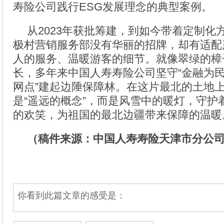
寿险公司践行ESG发展理念的典型案例。
从2023年获批筹建，到如今带着定制化
极村营销服务部没有华丽的招牌，却有适配
人的服务、温暖游客的细节。就像翠绿的樟
长，多年来中国人寿寿险公司坚守“金融为民
网点”建起边陲保障林。在这片最北的土地
是“遥远的概念”，而是风雪中的暖灯，守护
的欢笑，为祖国的最北边疆带来保障的温暖
（稿件来源：中国人寿寿险天津市分公
你看到此篇文章的感受是：