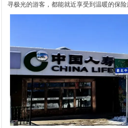
寻极光的游客，都能就近享受到温暖的保险