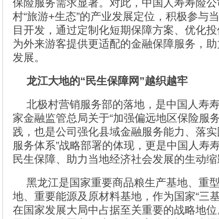
保险服务需求显著。对此，中国人寿寿险公
村“旅游+生态”的产业发展定位，积极参与
目开发，通过定制化短期保障方案、优化投
为外来游客提供更适配的金融保障服务，助
发展。
龙江大地的“民生保障网”越织越牢
北极村营销服务部的落地，是中国人寿
家金融监管总局关于“加强偏远地区保险服务
践，也是公司强化县域金融服务能力、落实
服务体系”战略部署的体现，更是中国人寿
民生保障、助力当地经济社会发展的生动缩
黑龙江是国家重要商品粮生产基地、重
地、重要能源及原材料基地，作为国家“三基
在国家发展大局中占据至关重要的战略地位