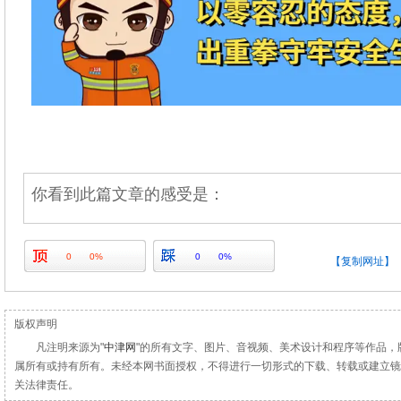
你看到此篇文章的感受是：
0
0%
0
0%
【复制网址】
版权声明
凡注明来源为"
中津网
"的所有文字、图片、音视频、美术设计和程序等作品，
属所有或持有所有。未经本网书面授权，不得进行一切形式的下载、转载或建立镜
关法律责任。