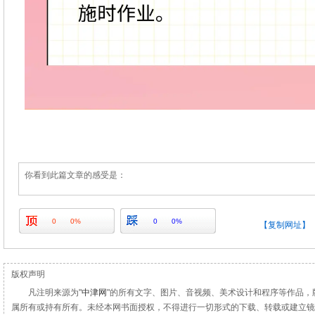
你看到此篇文章的感受是：
0
0%
0
0%
【复制网址】
版权声明
凡注明来源为"
中津网
"的所有文字、图片、音视频、美术设计和程序等作品，
属所有或持有所有。未经本网书面授权，不得进行一切形式的下载、转载或建立镜