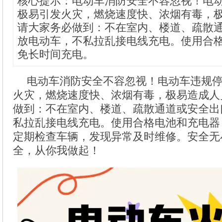
核心提示：电动车消防安全不容忽视！电
极易引发火灾，燃烧速度快、浓烟有毒，
请大家务必做到：不在室内、楼道、疏散
放电动车，不私拉乱接电线充电。使用合
免长时间充电。
电动车消防安全不容忽视！电动车违规
火灾，燃烧速度快、浓烟有毒，极易造成人
做到：不在室内、楼道、疏散通道或安全出
私拉乱接电线充电。使用合格电池和充电器
定期检查车辆，发现异常及时维修。安全无
全，从你我做起！