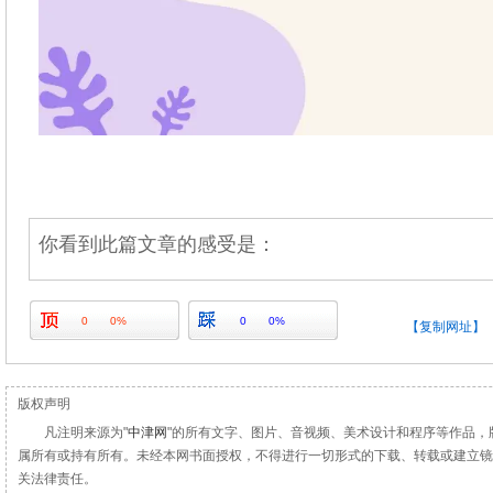
你看到此篇文章的感受是：
0
0%
0
0%
【复制网址】
版权声明
凡注明来源为"
中津网
"的所有文字、图片、音视频、美术设计和程序等作品，
属所有或持有所有。未经本网书面授权，不得进行一切形式的下载、转载或建立镜
关法律责任。