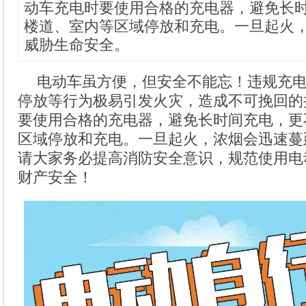
动车充电时要使用合格的充电器，避免长
楼道、室内等区域停放和充电。一旦起火
威胁生命安全。
电动车虽方便，但安全不能忘！违规充
停放等行为极易引发火灾，造成不可挽回的
要使用合格的充电器，避免长时间充电，更
区域停放和充电。一旦起火，浓烟会迅速蔓
请大家务必提高消防安全意识，规范使用电
财产安全！