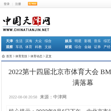
登录
|
注册
天津
生活
滨海
大众
综合
娱乐
明星
影视
音乐
综艺
观察
车讯
体育
科教
文娱
财观
综合
金融
证券
产经
首页
体育竞技
体育动态
正文
2022第十四届北京市体育大会 B
满落幕
来源：中津网
2022-08-08 20:58