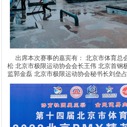
出席本次赛事的嘉宾有： 北京市体育总
松 北京市极限运动协会会长王伟 北京首钢
监郭金磊 北京市极限运动协会秘书长刘垒