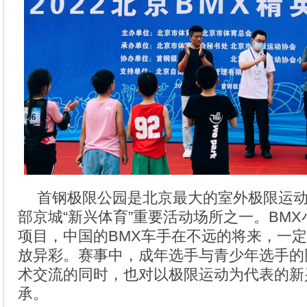
首钢极限公园是北京最大的室外极限运
部京城“新兴体育”重要活动场所之一。BM
项目，中国的BMX车手在不远的将来，一
放异彩。赛事中，成年选手与青少年选手的
术交流的同时，也对以极限运动为代表的新
承。