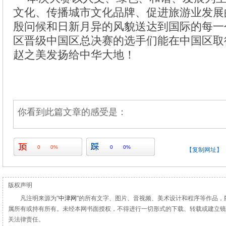
文化、传播城市文化品牌、促进旅游业发展
殷问候和日新月异的风貌送达到国际的每一
区晋级中国区总决赛的选手们能在中国区取
赵之美发扬给中华大地！
你看到此篇文章的感受是：
0
0%
0
0%
【复制网址】
版权声明
凡注明来源为"
中津网
"的所有文字、图片、音视频、美术设计和程序等作品，
属所有或持有所有。未经本网书面授权，不得进行一切形式的下载、转载或建立镜
关法律责任。