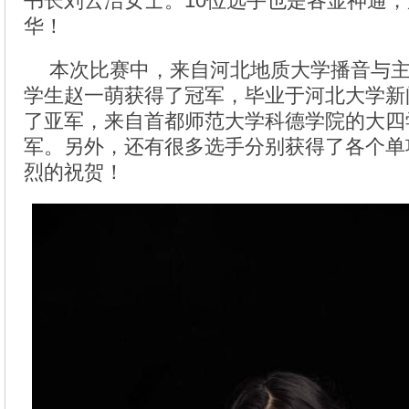
书长刘云洁女士。10位选手也是各显神通
华！
本次比赛中，来自河北地质大学播音与
学生赵一萌获得了冠军，毕业于河北大学新
了亚军，来自首都师范大学科德学院的大四
军。另外，还有很多选手分别获得了各个单
烈的祝贺！