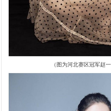
（图为河北赛区冠军赵一