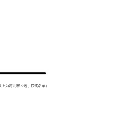
以上为河北赛区选手获奖名单）