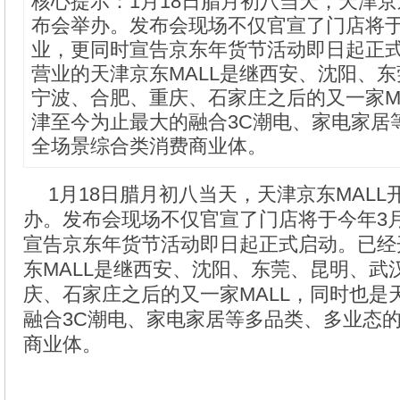
核心提示：1月18日腊月初八当天，天津京
布会举办。发布会现场不仅官宣了门店将于
业，更同时宣告京东年货节活动即日起正
营业的天津京东MALL是继西安、沈阳、
宁波、合肥、重庆、石家庄之后的又一家M
津至今为止最大的融合3C潮电、家电家居
全场景综合类消费商业体。
1月18日腊月初八当天，天津京东MAL
办。发布会现场不仅官宣了门店将于今年3
宣告京东年货节活动即日起正式启动。已经
东MALL是继西安、沈阳、东莞、昆明、武
庆、石家庄之后的又一家MALL，同时也是
融合3C潮电、家电家居等多品类、多业态
商业体。