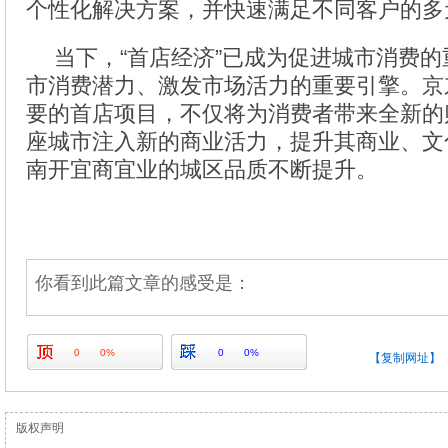
个性化解决方案，并快速满足不同客户的多
当下，“首店经济”已成为促进城市消费
市消费潜力、激发市场活力的重要引擎。京东
要的首店项目，不仅将为消费者带来全新的
座城市注入新的商业活力，提升其商业、文
南开宜商宜业的城区品质不断提升。
你看到此篇文章的感受是：
0
0%
0
0%
【复制网址】
版权声明