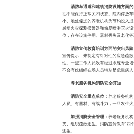
消防车通道和建筑消防设施方面的
往不能保持正常关闭状态。院内停放车
小、地处偏远的养老机构为节约投入成
感烟火灾探测报警器和简易喷淋灭火设
位，存在设施停用、器材丢失及老化等
消防宣传教育培训方面的突出风险
宣传提示，未制定有针对性的应急疏散
性。一些工作人员没有经过系统专业培
不会有效组织在场人员特别是危重病人
养老服务机构消防安全须知
消防安全重点单位：
养老服务机构
人员、有器材、有战斗力，一旦发生火
加强消防安全管理：
养老服务机构
灾、组织疏散逃生、消防宣传教育“四
逃生。